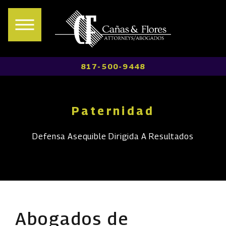
817-500-9448
Paternidad
Defensa Asequible Dirigida A Resultados
Abogados de