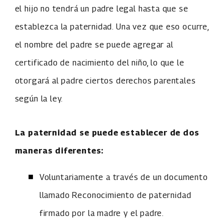
el hijo no tendrá un padre legal hasta que se
establezca la paternidad. Una vez que eso ocurre,
el nombre del padre se puede agregar al
certificado de nacimiento del niño, lo que le
otorgará al padre ciertos derechos parentales
según la ley.
La paternidad se puede establecer de dos
maneras diferentes:
Voluntariamente a través de un documento
llamado Reconocimiento de paternidad
firmado por la madre y el padre.