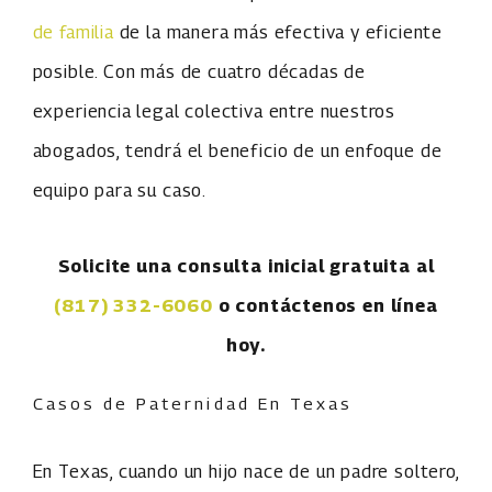
de familia
de la manera más efectiva y eficiente
posible. Con más de cuatro décadas de
experiencia legal colectiva entre nuestros
abogados, tendrá el beneficio de un enfoque de
equipo para su caso.
Solicite una consulta inicial gratuita al
(817) 332-6060
o contáctenos en línea
hoy.
Casos de Paternidad En Texas
En Texas, cuando un hijo nace de un padre soltero,