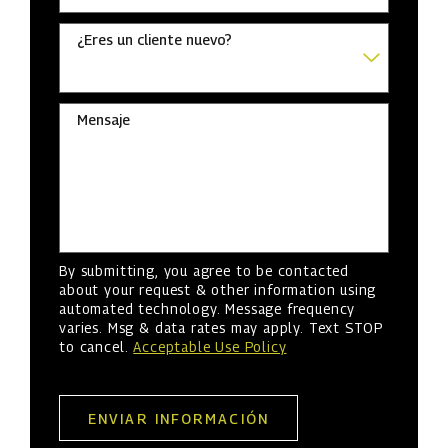
¿Eres un cliente nuevo?
Mensaje
By submitting, you agree to be contacted
about your request & other information using
automated technology. Message frequency
varies. Msg & data rates may apply. Text STOP
to cancel.
Acceptable Use Policy
ENVIAR INFORMACIÓN