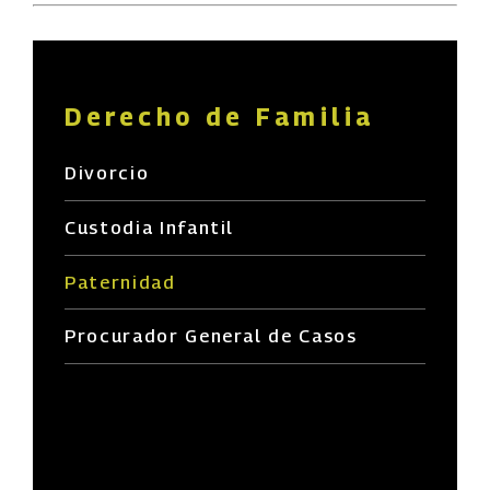
Derecho de Familia
Divorcio
Custodia Infantil
Paternidad
Procurador General de Casos