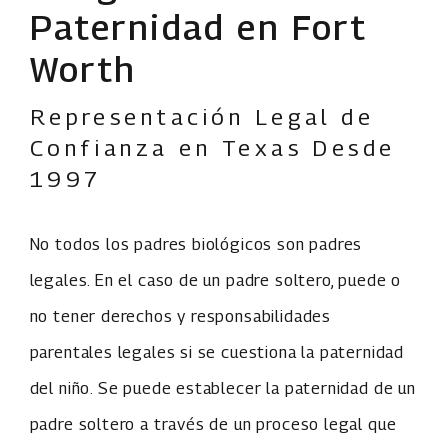
Paternidad en Fort
Worth
Representación Legal de
Confianza en Texas Desde
1997
No todos los padres biológicos son padres
legales. En el caso de un padre soltero, puede o
no tener derechos y responsabilidades
parentales legales si se cuestiona la paternidad
del niño. Se puede establecer la paternidad de un
padre soltero a través de un proceso legal que