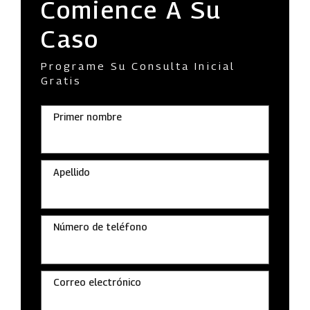
Comience A Su
Caso
Programe Su Consulta Inicial
Gratis
Primer nombre
Apellido
Número de teléfono
Correo electrónico