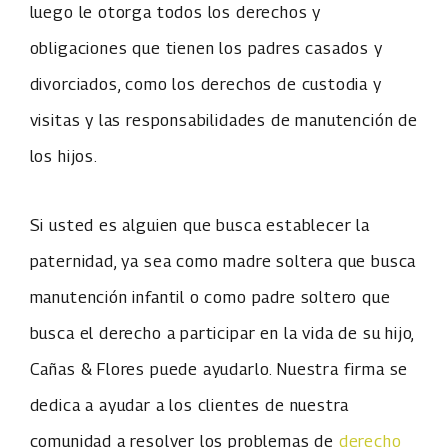
luego le otorga todos los derechos y
obligaciones que tienen los padres casados ​​y
divorciados, como los derechos de custodia y
visitas y las responsabilidades de manutención de
los hijos.
Si usted es alguien que busca establecer la
paternidad, ya sea como madre soltera que busca
manutención infantil o como padre soltero que
busca el derecho a participar en la vida de su hijo,
Cañas & Flores puede ayudarlo. Nuestra firma se
dedica a ayudar a los clientes de nuestra
comunidad a resolver los problemas de
derecho