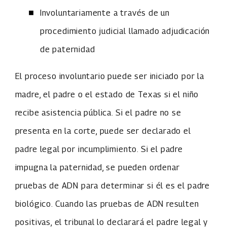
Involuntariamente a través de un
procedimiento judicial llamado adjudicación
de paternidad
El proceso involuntario puede ser iniciado por la
madre, el padre o el estado de Texas si el niño
recibe asistencia pública. Si el padre no se
presenta en la corte, puede ser declarado el
padre legal por incumplimiento. Si el padre
impugna la paternidad, se pueden ordenar
pruebas de ADN para determinar si él es el padre
biológico. Cuando las pruebas de ADN resulten
positivas, el tribunal lo declarará el padre legal y