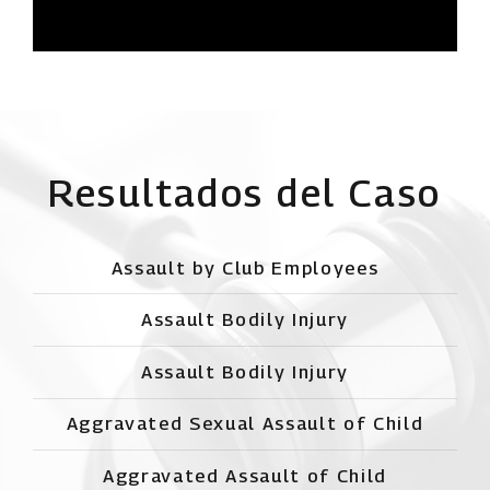
Resultados del Caso
Assault by Club Employees
Assault Bodily Injury
Assault Bodily Injury
Aggravated Sexual Assault of Child
Aggravated Assault of Child