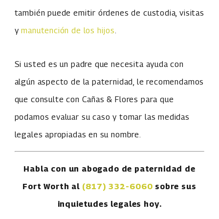
también puede emitir órdenes de custodia, visitas
y
manutención de los hijos
.
Si usted es un padre que necesita ayuda con
algún aspecto de la paternidad, le recomendamos
que consulte con Cañas & Flores para que
podamos evaluar su caso y tomar las medidas
legales apropiadas en su nombre.
Habla con un abogado de paternidad de
Fort Worth al
(817) 332-6060
sobre sus
inquietudes legales hoy.