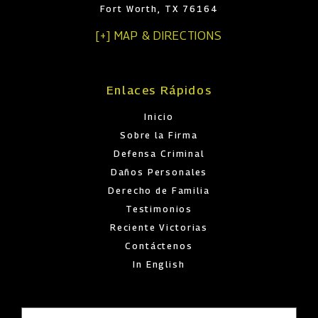
Fort Worth, TX 76164
[+] MAP & DIRECTIONS
Enlaces Rápidos
Inicio
Sobre la Firma
Defensa Criminal
Daños Personales
Derecho de Familia
Testimonios
Reciente Victorias
Contáctenos
In English